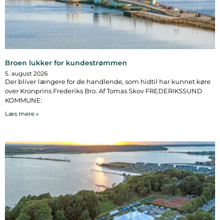
Broen lukker for kundestrømmen
5. august 2026
Der bliver længere for de handlende, som hidtil har kunnet køre
over Kronprins Frederiks Bro. Af Tomas Skov FREDERIKSSUND
KOMMUNE:
Læs mere »