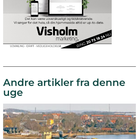
Andre artikler fra denne
uge