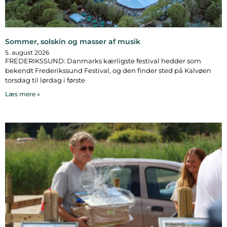
Sommer, solskin og masser af musik
5. august 2026
FREDERIKSSUND: Danmarks kærligste festival hedder som
bekendt Frederikssund Festival, og den finder sted på Kalvøen
torsdag til lørdag i første
Læs mere »