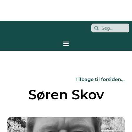
Tilbage til forsiden…
Søren Skov