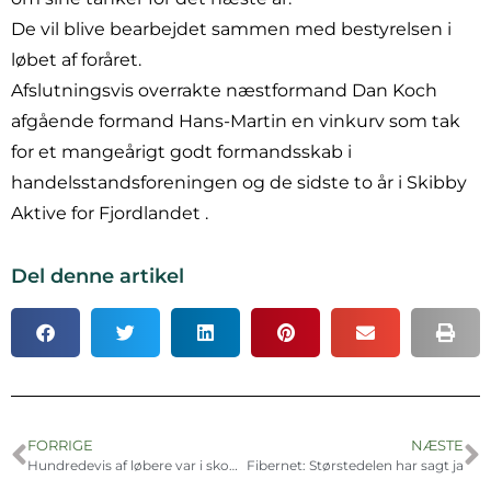
De vil blive bearbejdet sammen med bestyrelsen i
løbet af foråret.
Afslutningsvis overrakte næstformand Dan Koch
afgående formand Hans-Martin en vinkurv som tak
for et mangeårigt godt formandsskab i
handelsstandsforeningen og de sidste to år i Skibby
Aktive for Fjordlandet .
Del denne artikel
FORRIGE
NÆSTE
Hundredevis af løbere var i skoven
Fibernet: Størstedelen har sagt ja