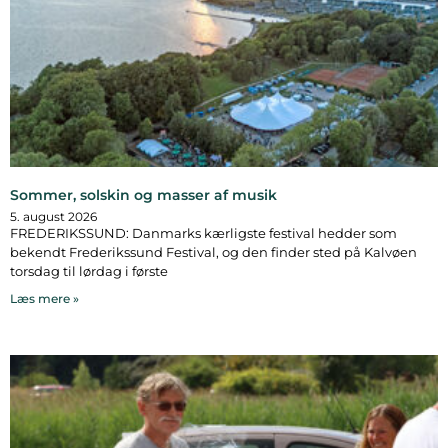
Sommer, solskin og masser af musik
5. august 2026
FREDERIKSSUND: Danmarks kærligste festival hedder som
bekendt Frederikssund Festival, og den finder sted på Kalvøen
torsdag til lørdag i første
Læs mere »