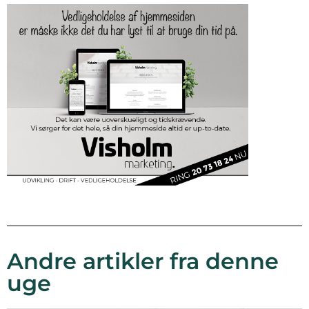
Andre artikler fra denne
uge