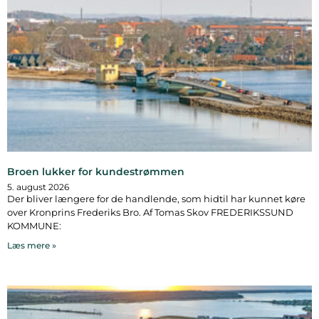
Broen lukker for kundestrømmen
5. august 2026
Der bliver længere for de handlende, som hidtil har kunnet køre
over Kronprins Frederiks Bro. Af Tomas Skov FREDERIKSSUND
KOMMUNE:
Læs mere »