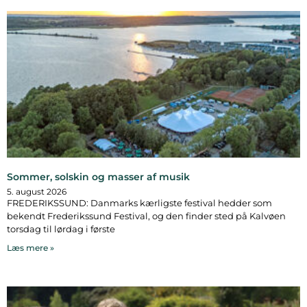
Sommer, solskin og masser af musik
5. august 2026
FREDERIKSSUND: Danmarks kærligste festival hedder som
bekendt Frederikssund Festival, og den finder sted på Kalvøen
torsdag til lørdag i første
Læs mere »