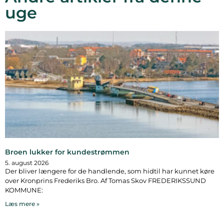
uge
Broen lukker for kundestrømmen
5. august 2026
Der bliver længere for de handlende, som hidtil har kunnet køre
over Kronprins Frederiks Bro. Af Tomas Skov FREDERIKSSUND
KOMMUNE:
Læs mere »