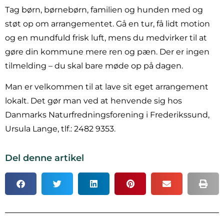
Tag børn, børnebørn, familien og hunden med og
støt op om arrangementet. Gå en tur, få lidt motion
og en mundfuld frisk luft, mens du medvirker til at
gøre din kommune mere ren og pæn. Der er ingen
tilmelding – du skal bare møde op på dagen.
Man er velkommen til at lave sit eget arrangement
lokalt. Det gør man ved at henvende sig hos
Danmarks Naturfredningsforening i Frederikssund,
Ursula Lange, tlf.: 2482 9353.
Del denne artikel