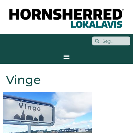
Vinge