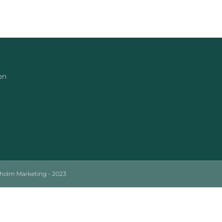
en
sholm Marketing - 2023