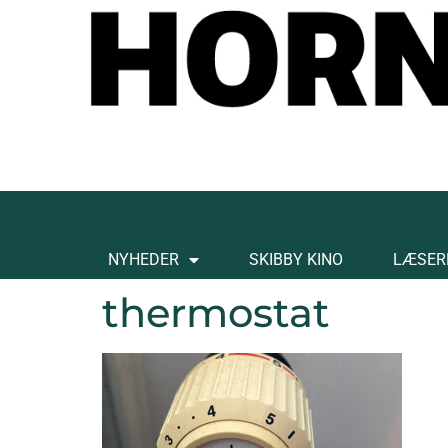
NYHEDER
SKIBBY KINO
LÆSER
thermostat