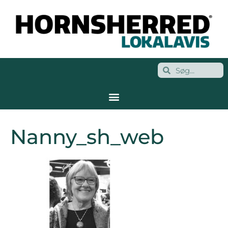
Nanny_sh_web