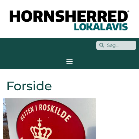
Forside