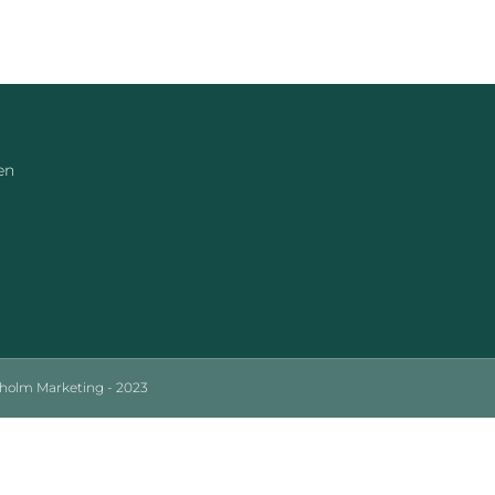
en
sholm Marketing - 2023