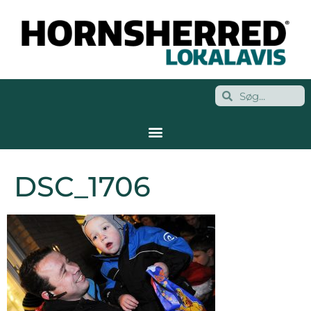
DSC_1706