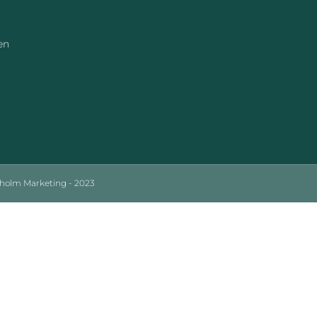
en
sholm Marketing - 2023