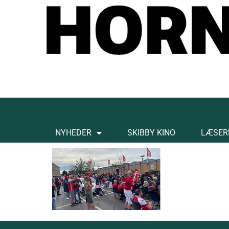
NYHEDER
SKIBBY KINO
LÆSER