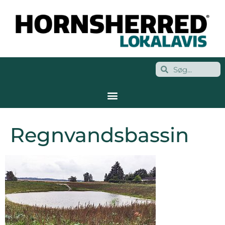
Regnvandsbassin