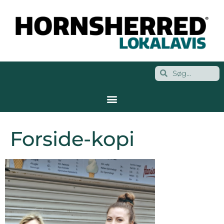
Forside-kopi