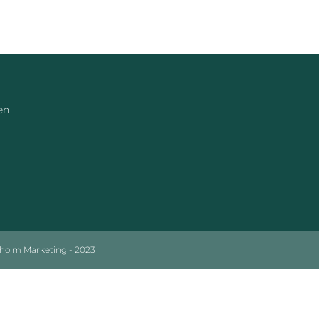
en
sholm Marketing - 2023