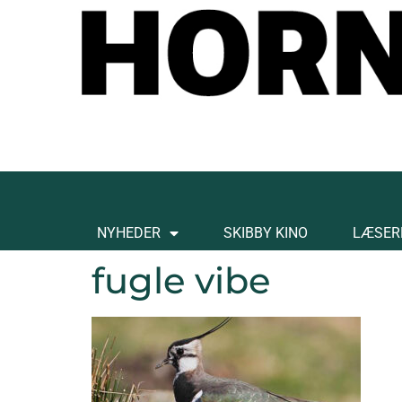
NYHEDER
SKIBBY KINO
LÆSER
fugle vibe