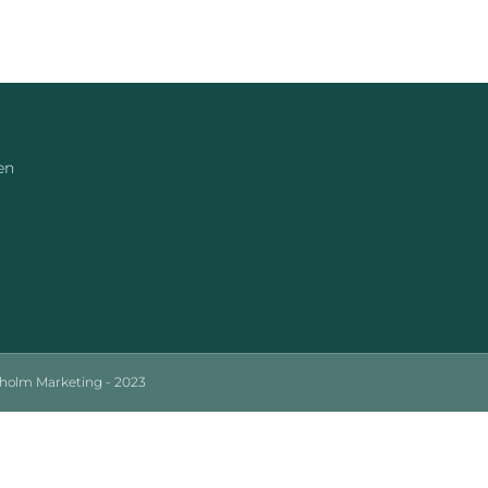
en
sholm Marketing - 2023