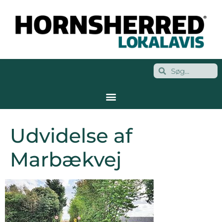
Udvidelse af
Marbækvej