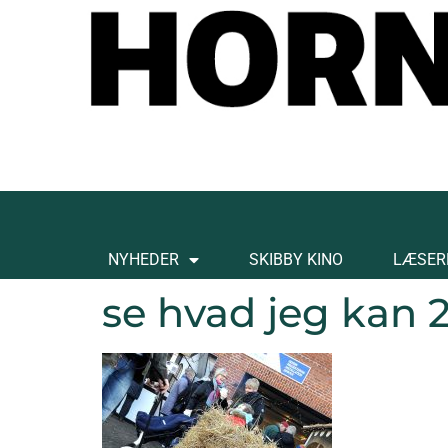
NYHEDER
SKIBBY KINO
LÆSER
se hvad jeg kan 