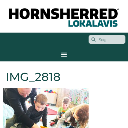
IMG_2818