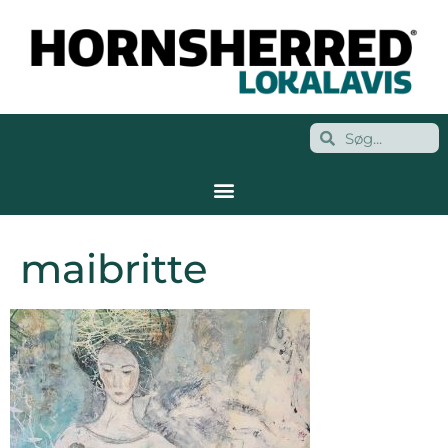
maibritte