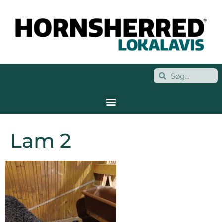
Lam 2