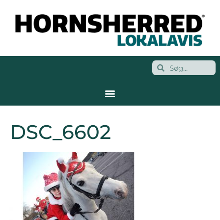
DSC_6602