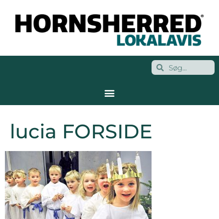
lucia FORSIDE