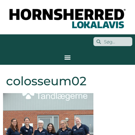
colosseum02