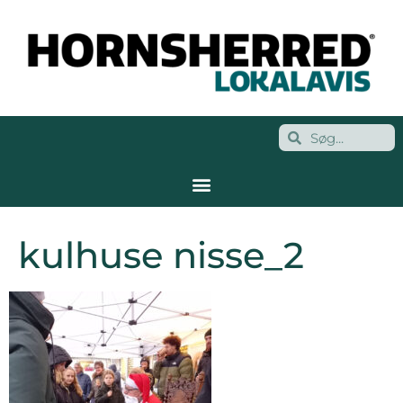
kulhuse nisse_2