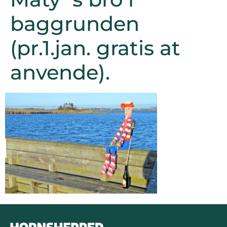
baggrunden
(pr.1.jan. gratis at
anvende).