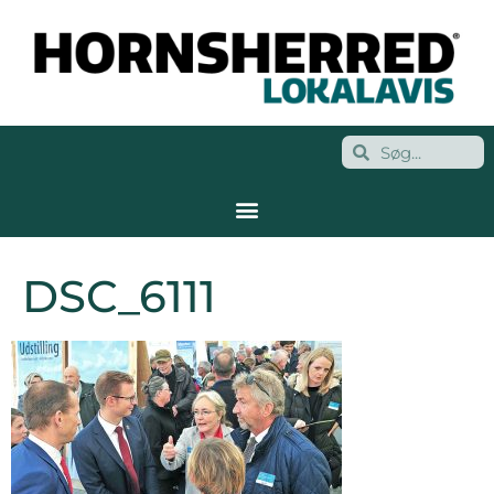
DSC_6111