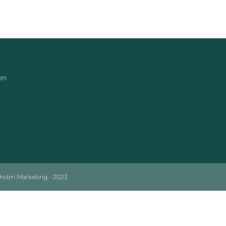
en
sholm Marketing - 2023