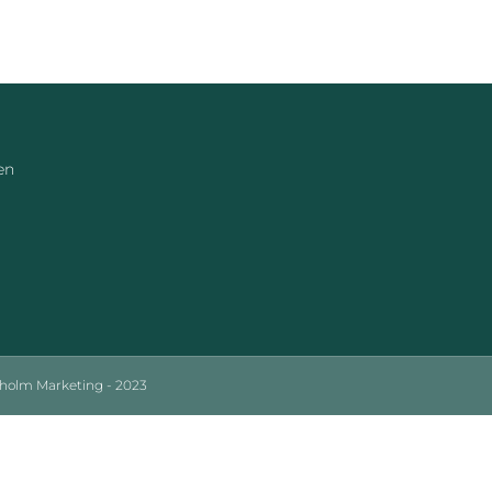
en
sholm Marketing - 2023