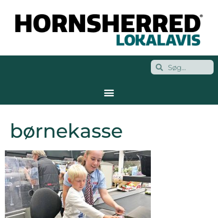
børnekasse