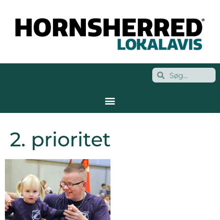
2. prioritet