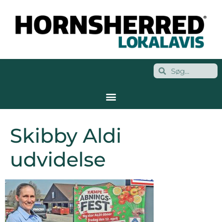
Skibby Aldi
udvidelse